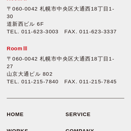
〒060-0042 札幌市中央区大通西18丁目1-
30
道新西ビル 6F
TEL. 011-623-3003 FAX. 011-623-3337
Room
Ⅲ
〒060-0042 札幌市中央区大通西18丁目1-
27
山京大通ビル 802
TEL. 011-215-7840 FAX. 011-215-7845
HOME
SERVICE