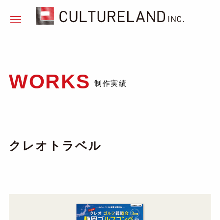
WORKS
制作実績
クレオトラベル