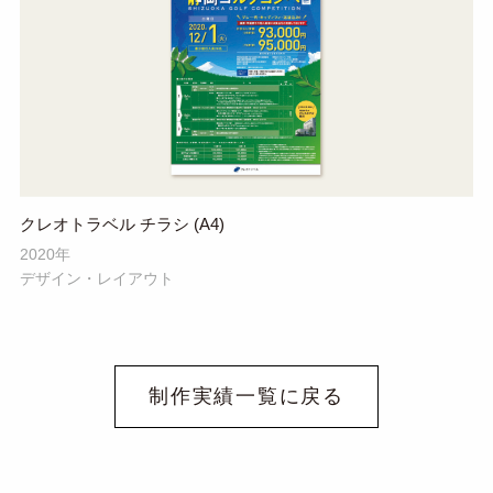
クレオトラベル チラシ (A4)
2020年
デザイン・レイアウト
制作実績一覧に戻る