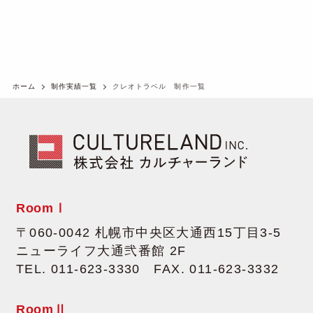
ホーム
制作実績一覧
クレオトラベル 制作一覧
Room
Ⅰ
〒060-0042 札幌市中央区大通西15丁目3-5
ニューライフ大通弐番館 2F
TEL. 011-623-3330 FAX. 011-623-3332
Room
Ⅱ